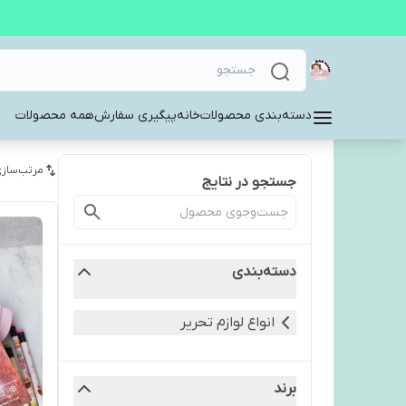
دسته‌بندی محصولات
خانه
پیگیری سفارش
همه محصولات
مرتب‌سازی
جستجو در نتایج
دسته‌بندی
انواع لوازم تحریر
برند