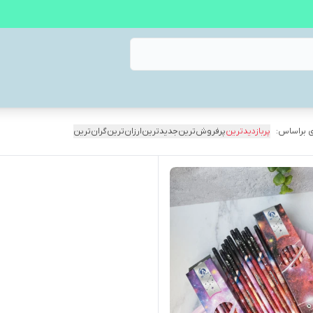
 براساس:
پربازدیدترین
پرفروش‌ترین
جدیدترین
ارزان‌ترین
گران‌ترین