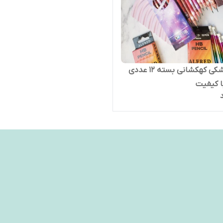
مداد مشکی کهکشانی بسته ۱۲ عددی
ا کیفیت